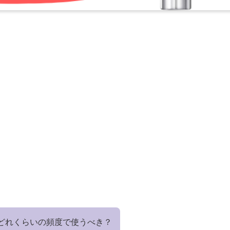
はどれくらいの頻度で使うべき？