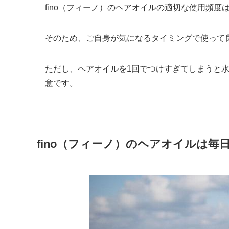
fino（フィーノ）のヘアオイルの適切な使用頻度
そのため、ご自身が気になるタイミングで使って
ただし、ヘアオイルを1回でつけすぎてしまうと
意です。
fino（フィーノ）のヘアオイルは毎