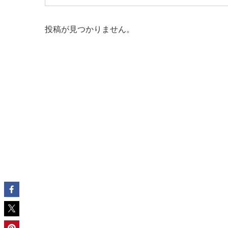
投稿が見つかりません。