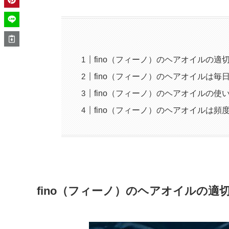
fino（フィーノ）のヘアオイルの適
fino（フィーノ）のヘアオイルは毎
fino（フィーノ）のヘアオイルの使
fino（フィーノ）のヘアオイルは
fino（フィーノ）のヘアオイルの適