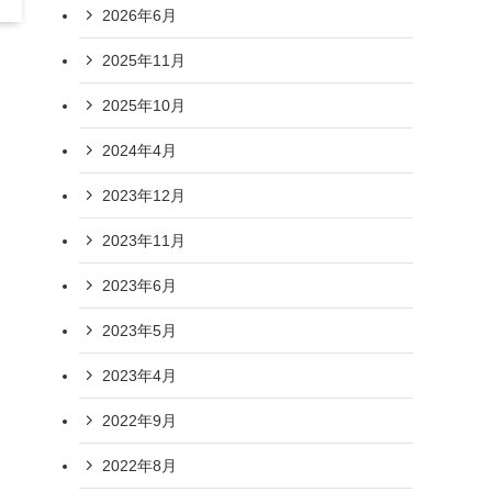
2026年6月
2025年11月
2025年10月
2024年4月
2023年12月
2023年11月
2023年6月
2023年5月
2023年4月
2022年9月
2022年8月