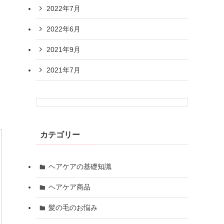
2022年7月
2022年6月
2021年9月
2021年7月
カテゴリー
ヘアケアの基礎知識
ヘアケア商品
髪の毛のお悩み