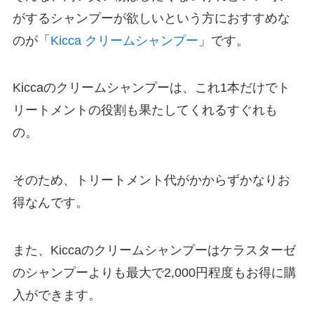
がするシャンプーが欲しいという方におすすめな
のが「
Kicca クリームシャンプー
」です。
Kiccaのクリームシャンプーは、これ1本だけでト
リートメントの役割も果たしてくれるすぐれも
の。
そのため、トリートメント代がかからずかなりお
得なんです。
また、Kiccaのクリームシャンプーはケラスターゼ
のシャンプーよりも最大で2,000円程度もお得に購
入ができます。