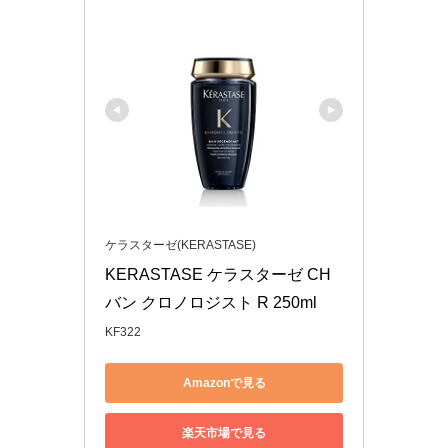
ケラスターゼ(KERASTASE)
KERASTASE ケラスターゼ CH 
バン クロノロジスト R 250ml
KF322
Amazonで見る
楽天市場で見る