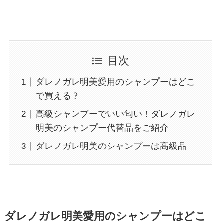
目次
ダレノガレ明美愛用のシャンプーはどこ
で買える？
高級シャンプーでいい匂い！ダレノガレ
明美のシャンプー代替品をご紹介
ダレノガレ明美のシャンプーは高級品
ダレノガレ明美愛用のシャンプーはどこ