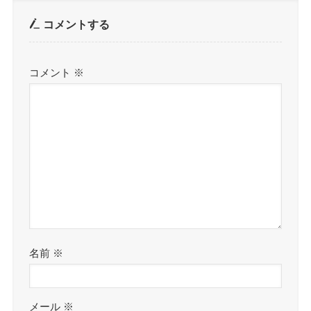
コメントする
コメント
※
名前
※
メール
※