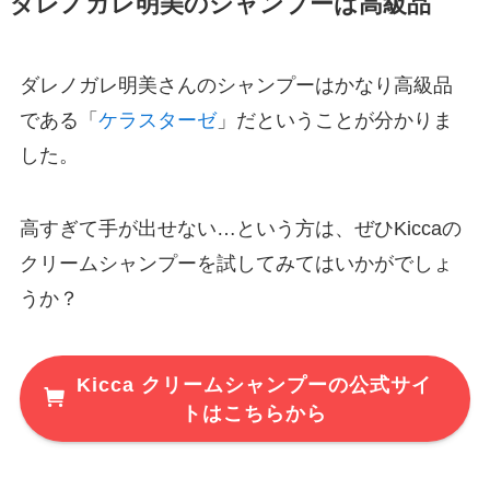
ダレノガレ明美のシャンプーは高級品
ダレノガレ明美さんのシャンプーはかなり高級品
である「
ケラスターゼ
」だということが分かりま
した。
高すぎて手が出せない…という方は、ぜひKiccaの
クリームシャンプーを試してみてはいかがでしょ
うか？
Kicca クリームシャンプーの公式サイ
トはこちらから