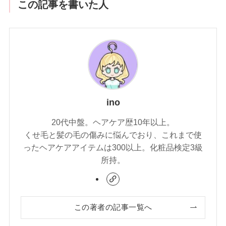
この記事を書いた人
ino
20代中盤。ヘアケア歴10年以上。
くせ毛と髪の毛の傷みに悩んでおり、これまで使
ったヘアケアアイテムは300以上。化粧品検定3級
所持。
この著者の記事一覧へ