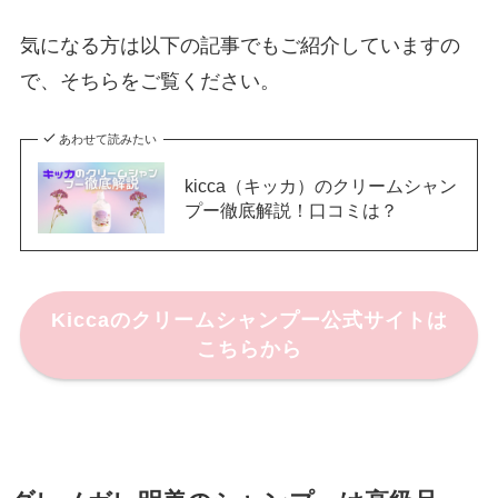
気になる方は以下の記事でもご紹介していますの
で、そちらをご覧ください。
あわせて読みたい
kicca（キッカ）のクリームシャン
プー徹底解説！口コミは？
Kiccaのクリームシャンプー公式サイトは
こちらから