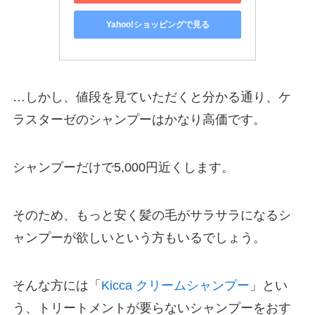
Yahoo!ショッピングで見る
…しかし、値段を見ていただくと分かる通り、ケ
ラスターゼのシャンプーはかなり高価です。
シャンプーだけで5,000円近くします。
そのため、もっと安く髪の毛がサラサラになるシ
ャンプーが欲しいという方もいるでしょう。
そんな方には「
Kicca クリームシャンプー
」とい
う、トリートメントが要らないシャンプーをおす