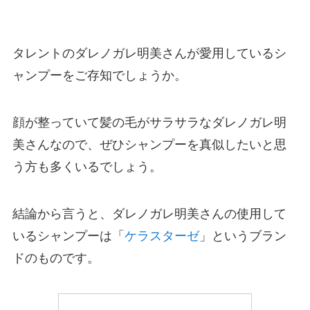
タレントのダレノガレ明美さんが愛用しているシ
ャンプーをご存知でしょうか。
顔が整っていて髪の毛がサラサラなダレノガレ明
美さんなので、ぜひシャンプーを真似したいと思
う方も多くいるでしょう。
結論から言うと、ダレノガレ明美さんの使用して
いるシャンプーは「
ケラスターゼ
」というブラン
ドのものです。