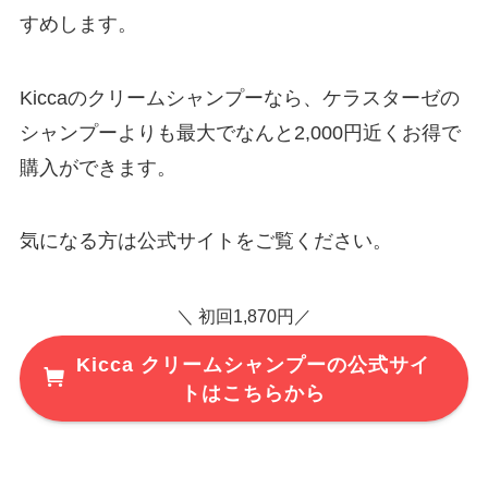
すめします。
Kiccaのクリームシャンプーなら、ケラスターゼの
シャンプーよりも最大でなんと2,000円近くお得で
購入ができます。
気になる方は公式サイトをご覧ください。
＼ 初回1,870円／
Kicca クリームシャンプーの公式サイ
トはこちらから