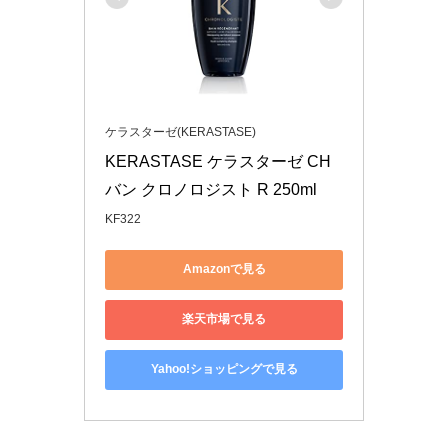
ケラスターゼ(KERASTASE)
KERASTASE ケラスターゼ CH 
バン クロノロジスト R 250ml
KF322
Amazonで見る
楽天市場で見る
Yahoo!ショッピングで見る