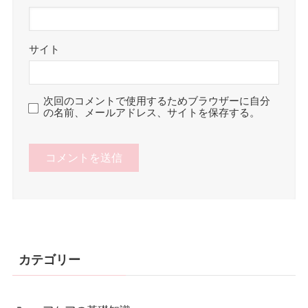
サイト
次回のコメントで使用するためブラウザーに自分
の名前、メールアドレス、サイトを保存する。
カテゴリー