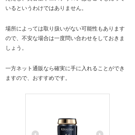
いるというわけではありません。
場所によっては取り扱いがない可能性もあります
ので、不安な場合は一度問い合わせをしておきま
しょう。
一方ネット通販なら確実に手に入れることができ
ますので、おすすめです。