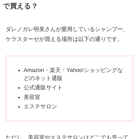
で買える？
ダレノガレ明美さんが愛用しているシャンプー、
ケラスターゼが買える場所は以下の通りです。
Amazon・楽天・Yahoo!ショッピングな
どのネット通販
公式通販サイト
美容室
エステサロン
ただし、美容室やエステサロンはどこでも売って