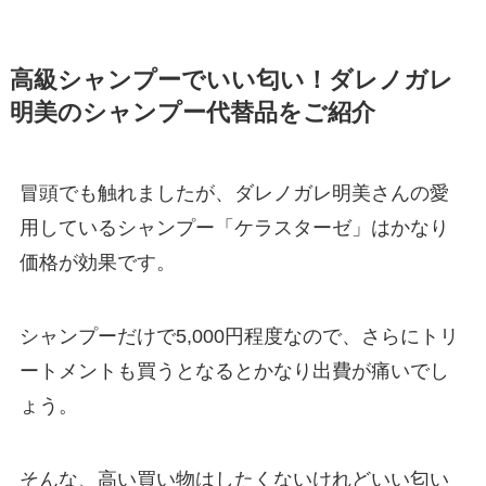
高級シャンプーでいい匂い！ダレノガレ
明美のシャンプー代替品をご紹介
冒頭でも触れましたが、ダレノガレ明美さんの愛
用しているシャンプー「ケラスターゼ」はかなり
価格が効果です。
シャンプーだけで5,000円程度なので、さらにトリ
ートメントも買うとなるとかなり出費が痛いでし
ょう。
そんな、高い買い物はしたくないけれどいい匂い