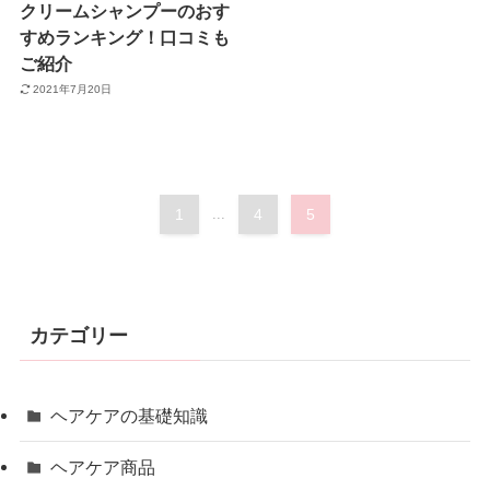
クリームシャンプーのおす
すめランキング！口コミも
ご紹介
2021年7月20日
1
...
4
5
カテゴリー
ヘアケアの基礎知識
ヘアケア商品