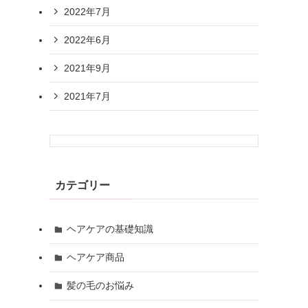
2022年7月
2022年6月
2021年9月
2021年7月
カテゴリー
ヘアケアの基礎知識
ヘアケア商品
髪の毛のお悩み