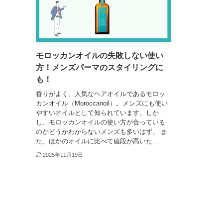
モロッカンオイルの失敗しない使い
方！メンズパーマのスタイリングに
も！
香りがよく、人気なヘアオイルであるモロッ
カンオイル（Moroccanoil）。メンズにも使い
やすいオイルとして知られています。しか
し、モロッカンオイルの使い方が合っている
のかどうかわからないメンズも多いはず。 ま
た、ほかのオイルに比べて値段が高いた...
2025年11月19日