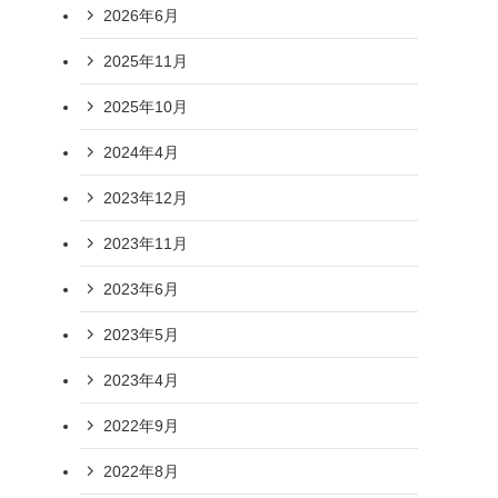
2026年6月
2025年11月
2025年10月
2024年4月
2023年12月
2023年11月
2023年6月
2023年5月
2023年4月
2022年9月
2022年8月