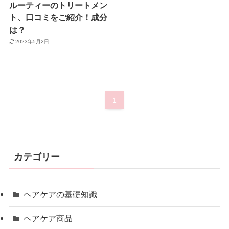
ルーティーのトリートメン
ト、口コミをご紹介！成分
は？
2023年5月2日
1
カテゴリー
ヘアケアの基礎知識
ヘアケア商品