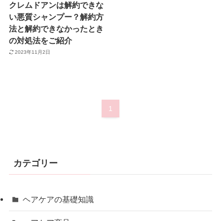
クレムドアンは解約できな
い悪質シャンプー？解約方
法と解約できなかったとき
の対処法をご紹介
2023年11月2日
1
カテゴリー
ヘアケアの基礎知識